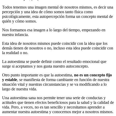
Todos tenemos una imagen mental de nosotros mismos, es decir una
percepción y una idea de cómo somos tanto física como
psicológicamente, esta autopercepción forma un concepto mental de
quién y cómo somos.
Nos formamos esa imagen a lo largo del tiempo, empezando en
nuestra infancia.
Esta idea de nosotros mismos puede coincidir con la idea que los
demás tienen de nosotros o no, incluso esta idea puede coincidir con
la realidad o no.
La autoestima se puede definir como el resultado emocional que
surge si aceptamos y nos gusta nuestro autoconcepto.
Otro punto importante es que la autoestima,
no es un concepto fijo
y estable
, se manifiesta de forma cambiante en función de nuestra
situación vital y nuestras circunstancias y se va modificando a lo
largo de nuestra vida.
Una autoestima sana nos permite tener una serie de conductas y
actitudes que tienen efectos beneficiosos para la salud y la calidad de
vida. Pero, a veces, no es tan sencillo y necesitamos aprender a
aumentar nuestra autoestima y conocernos mejor a nosotros mismos.