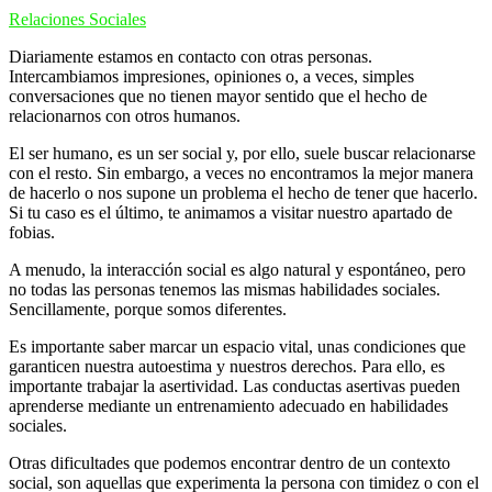
Relaciones Sociales
Diariamente estamos en contacto con otras personas.
Intercambiamos impresiones, opiniones o, a veces, simples
conversaciones que no tienen mayor sentido que el hecho de
relacionarnos con otros humanos.
El ser humano, es un ser social y, por ello, suele buscar relacionarse
con el resto. Sin embargo, a veces no encontramos la mejor manera
de hacerlo o nos supone un problema el hecho de tener que hacerlo.
Si tu caso es el último, te animamos a visitar nuestro apartado de
fobias.
A menudo, la interacción social es algo natural y espontáneo, pero
no todas las personas tenemos las mismas habilidades sociales.
Sencillamente, porque somos diferentes.
Es importante saber marcar un espacio vital, unas condiciones que
garanticen nuestra autoestima y nuestros derechos. Para ello, es
importante trabajar la asertividad. Las conductas asertivas pueden
aprenderse mediante un entrenamiento adecuado en habilidades
sociales.
Otras dificultades que podemos encontrar dentro de un contexto
social, son aquellas que experimenta la persona con timidez o con el