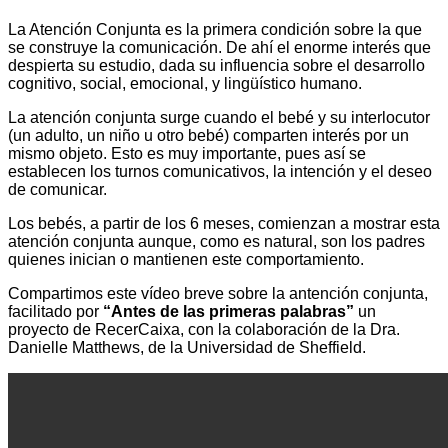
La Atención Conjunta es la primera condición sobre la que
se construye la comunicación. De ahí el enorme interés que
despierta su estudio, dada su influencia sobre el desarrollo
cognitivo, social, emocional, y lingüístico humano.
La atención conjunta surge cuando el bebé y su interlocutor
(un adulto, un niño u otro bebé) comparten interés por un
mismo objeto. Esto es muy importante, pues así se
establecen los turnos comunicativos, la intención y el deseo
de comunicar.
Los bebés, a partir de los 6 meses, comienzan a mostrar esta
atención conjunta aunque, como es natural, son los padres
quienes inician o mantienen este comportamiento.
Compartimos este vídeo breve sobre la antención conjunta,
facilitado por
“Antes de las primeras palabras”
un
proyecto de RecerCaixa, con la colaboración de la Dra.
Danielle Matthews, de la Universidad de Sheffield.