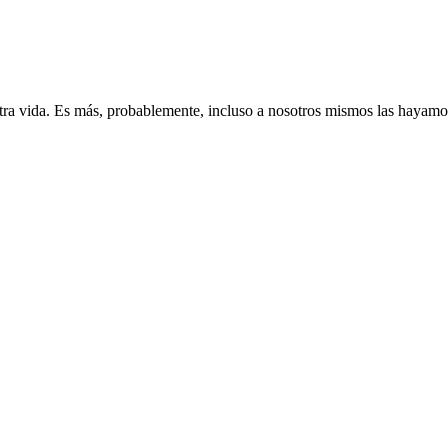
tra vida. Es más, probablemente, incluso a nosotros mismos las hayamos