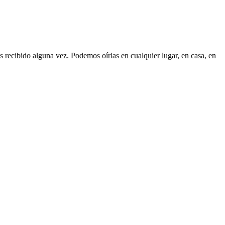
 recibido alguna vez. Podemos oírlas en cualquier lugar, en casa, en